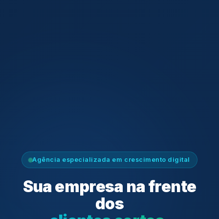
Agência especializada em crescimento digital
Sua empresa na frente
dos